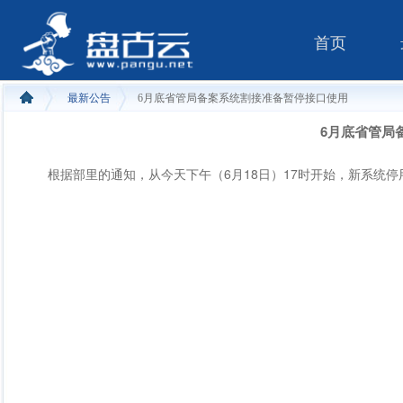
首页
最新公告
6月底省管局备案系统割接准备暂停接口使用
6月底省管局
根据部里的通知，从今天下午（6月18日）17时开始，新系统停