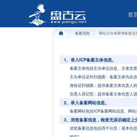
首
备案流程
网站主办者新增备案信
1、录入ICP备案主体信息。
备案主体包括主办单位信息、主体负
主办单位证件扫描图：备案主体为企业
身份证扫描图：提供备案主体负责人的
负责人登记照：提供备案主体负责人
2、录入备案网站信息。
备案网站包括ICP备案网站信息、网
3、浏览备案信息，检查无误后确定上交
浏览备案信息包括四个分页：基本信息
核实”。