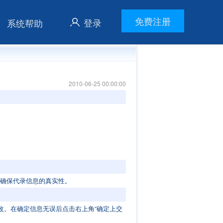
免费注册
登录
系统帮助
2010-06-25 00:00:00
，确保代录信息的真实性。
改。在确定信息无误后点击右上角“确定上交