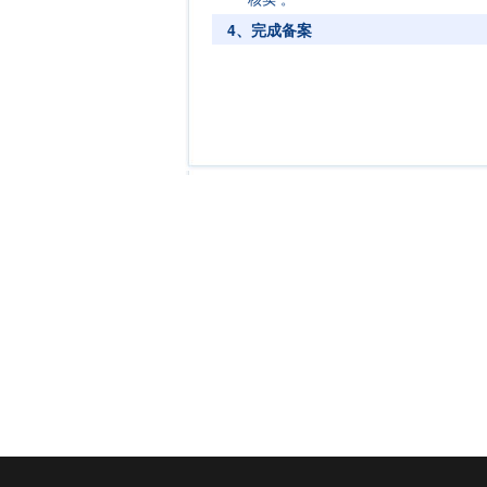
4、完成备案