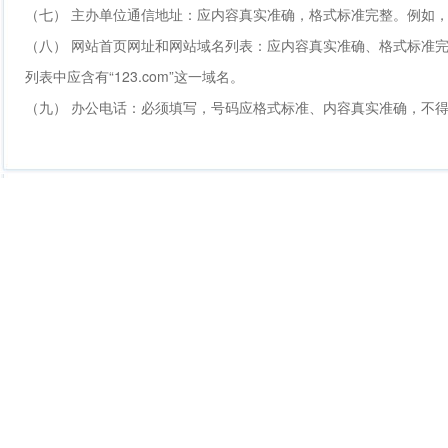
（七） 主办单位通信地址：应内容真实准确，格式标准完整。例如
（八） 网站首页网址和网站域名列表：应内容真实准确、格式标准完整
列表中应含有“123.com”这一域名。
（九） 办公电话：必须填写，号码应格式标准、内容真实准确，不得出现“