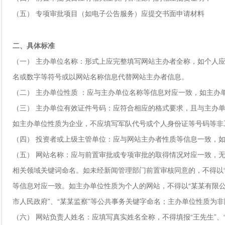
（五） 专项审批项目（如电子公告服务）应提交书面申请材料
二、具体标准
（一） 主办单位名称：形式上应完整填写网站主办者全称，如个人
名或数字等符号或以网站名称信息代替网站主办者信息。
（二） 主办单位性质 ：应与主办单位名称等信息对应一致，如主办
（三） 主办单位有效证件号码：应符合相应的格式要求，且与主办
如主办单位性质为企业，不应填写军队代号或个人身份证等号码等非
（四） 投资者或上级主管单位：应与网站主办者性质等信息一致，
（五） 网站名称：应与前置审批或专项审批的取得情况对应一致，
相关领域关键词命名。如未经新闻管理部门前置审核同意的，不得以“
等信息对应一致。如主办单位性质为个人的网站，不得以“某某有限公
市人民政府”、“某某监察”等公共事务关键字命名；主办单位性质为非
（六） 网站负责人姓名：应填写真实姓名全称，不得填报“王先生”、